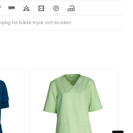
plig för både tryck och broderi