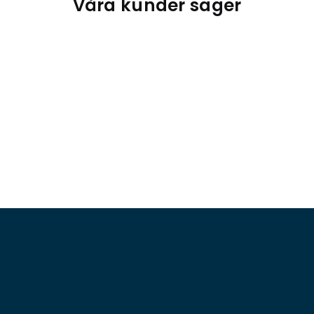
Våra kunder säger