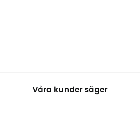
Våra kunder säger