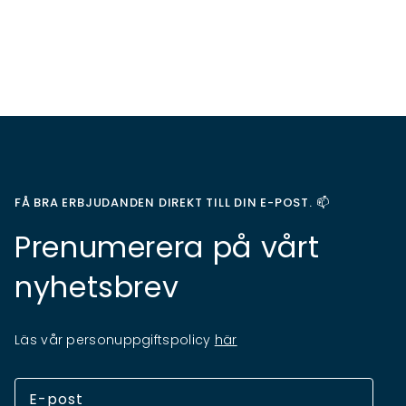
FÅ BRA ERBJUDANDEN DIREKT TILL DIN E-POST. 📫
Prenumerera på vårt
nyhetsbrev
Läs vår personuppgiftspolicy
här