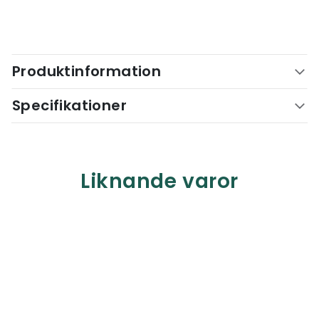
Produktinformation
Specifikationer
Liknande varor