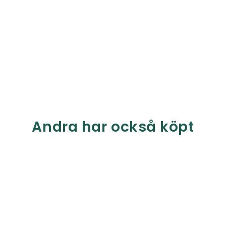
Andra har också köpt