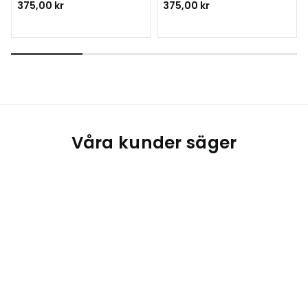
375,00 kr
375,00 kr
Våra kunder säger