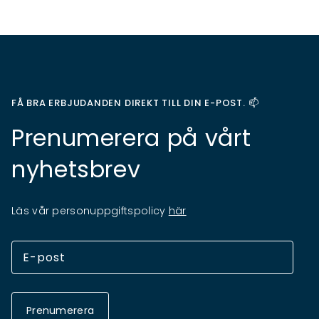
FÅ BRA ERBJUDANDEN DIREKT TILL DIN E-POST. 📫
Prenumerera på vårt
nyhetsbrev
Läs vår personuppgiftspolicy
här
Prenumerera