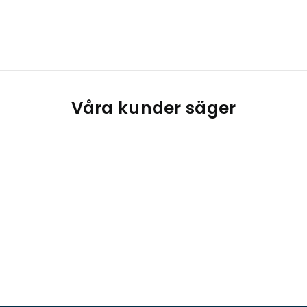
Våra kunder säger