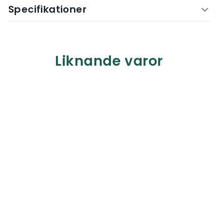
Specifikationer
Liknande varor