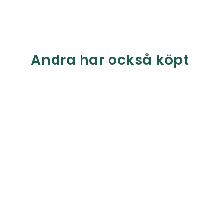
Andra har också köpt