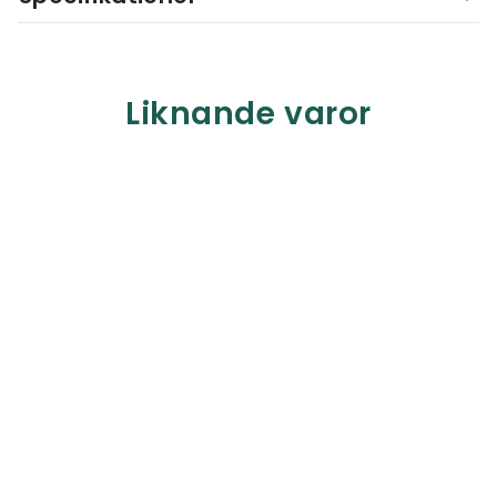
Liknande varor