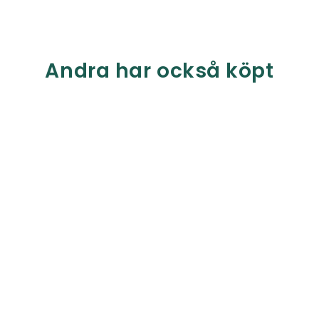
Andra har också köpt