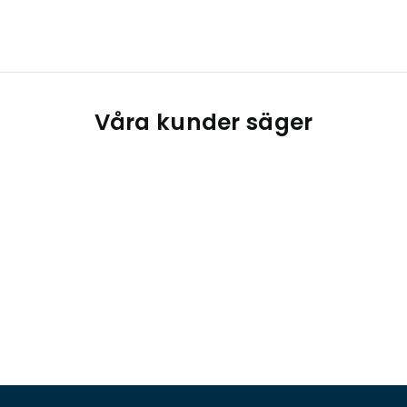
Våra kunder säger