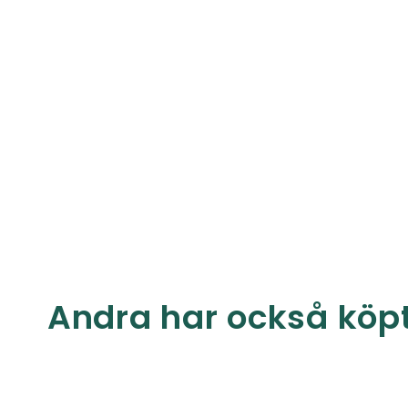
Andra har också köp