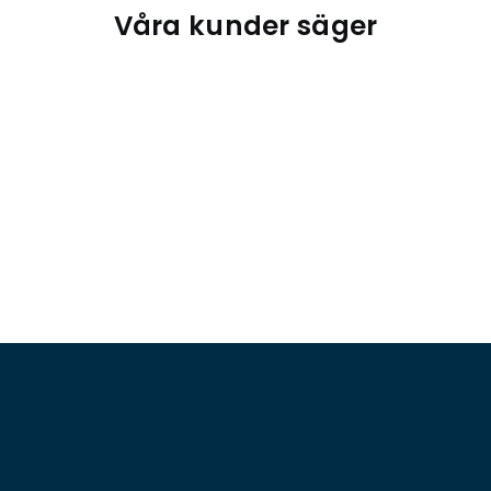
Våra kunder säger