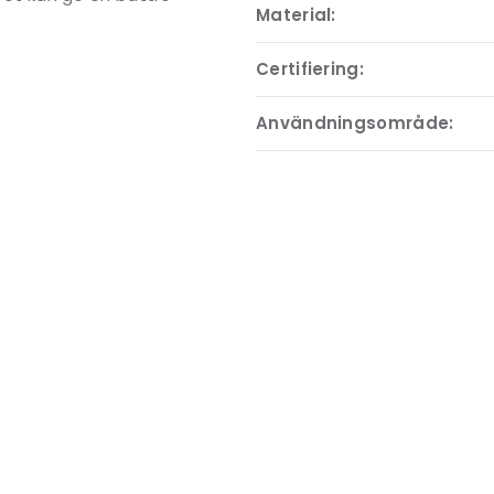
Material:
Certifiering:
Användningsområde: