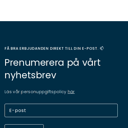
FÅ BRA ERBJUDANDEN DIREKT TILL DIN E-POST. 📫
Prenumerera på vårt
nyhetsbrev
Läs vår personuppgiftspolicy
här