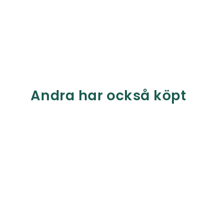
Andra har också köpt