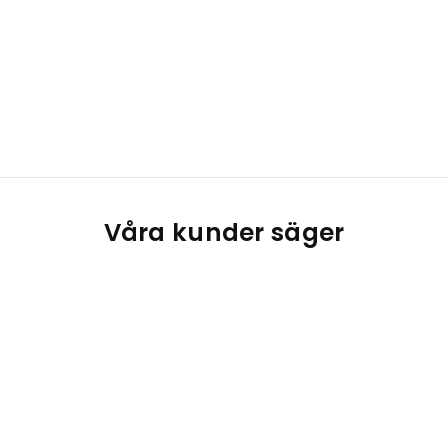
Våra kunder säger