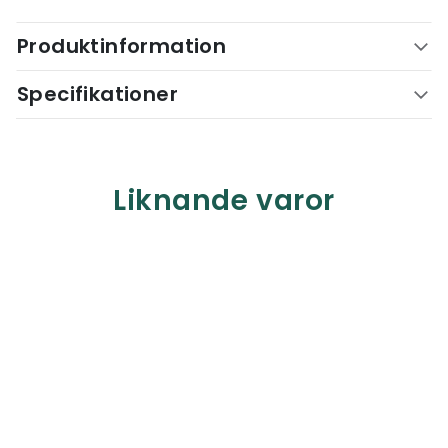
Produktinformation
Specifikationer
Liknande varor