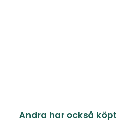
Andra har också köpt