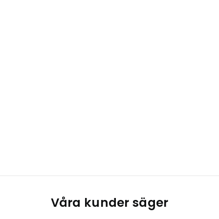
Våra kunder säger