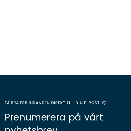
FÅ BRA ERBJUDANDEN DIREKT TILL DIN E-POST. 📫
Prenumerera på vårt
nyhetsbrev