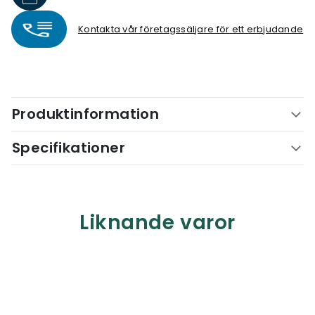
Kontakta vår företagssäljare för ett erbjudande
Produktinformation
Specifikationer
Liknande varor