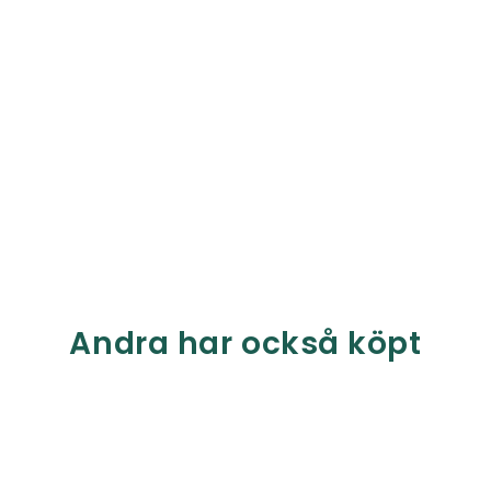
Andra har också köpt