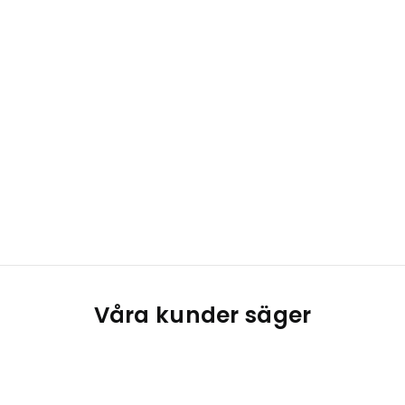
Våra kunder säger