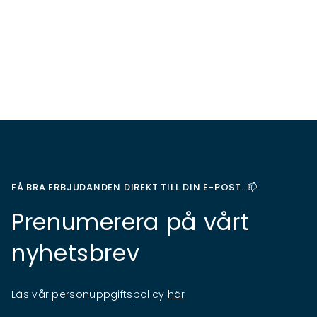
FÅ BRA ERBJUDANDEN DIREKT TILL DIN E-POST. 📫
Prenumerera på vårt
nyhetsbrev
Läs vår personuppgiftspolicy
här