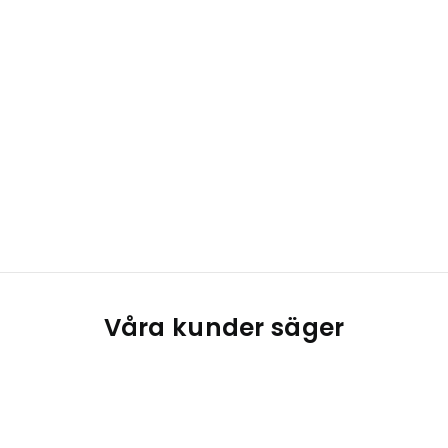
Våra kunder säger