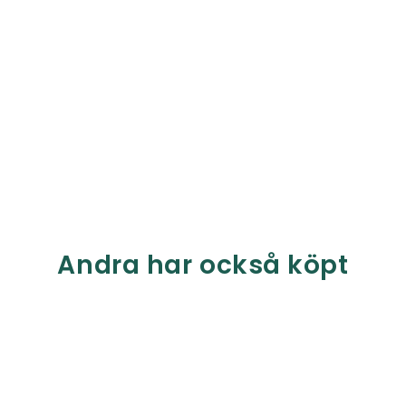
Andra har också köpt