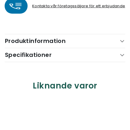
Kontakta vår företagssäljare för ett erbjudande
Produktinformation
Specifikationer
Liknande varor