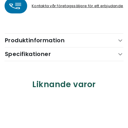
Kontakta vår företagssäljare för ett erbjudande
Produktinformation
Specifikationer
Liknande varor