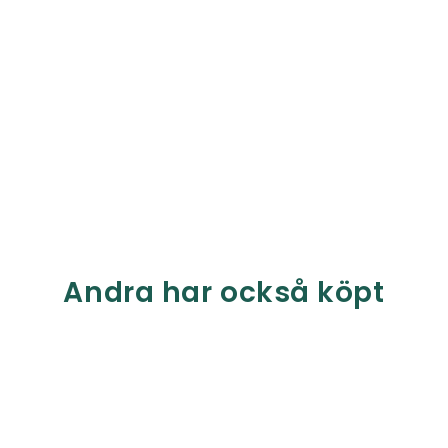
Andra har också köpt