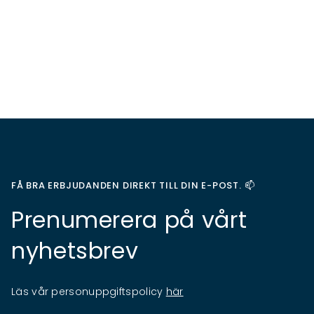
FÅ BRA ERBJUDANDEN DIREKT TILL DIN E-POST. 📫
Prenumerera på vårt
nyhetsbrev
Läs vår personuppgiftspolicy
här