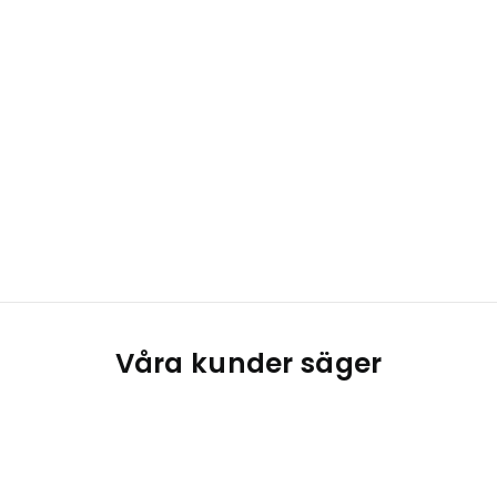
Våra kunder säger