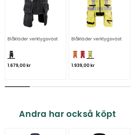
Blåkläder verktygsväst
Blåkläder verktygsväst
1.679,00 kr
1.939,00 kr
Andra har också köpt