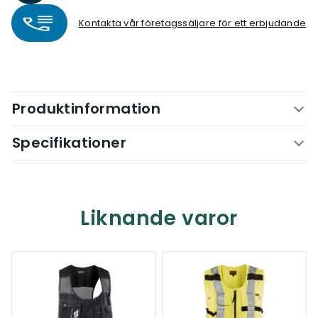
Kontakta vår företagssäljare för ett erbjudande
Produktinformation
Specifikationer
Liknande varor