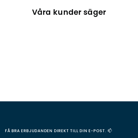
Våra kunder säger
FÅ BRA ERBJUDANDEN DIREKT TILL DIN E-POST. 📫