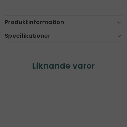
Produktinformation
Specifikationer
Liknande varor