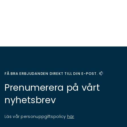
FÅ BRA ERBJUDANDEN DIREKT TILL DIN E-POST. 📫
Prenumerera på vårt
nyhetsbrev
Läs vår personuppgiftspolicy
här