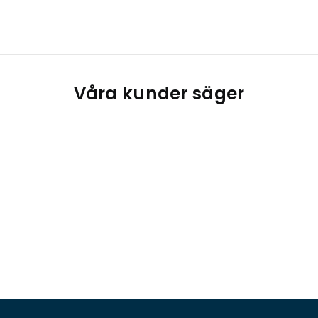
Våra kunder säger