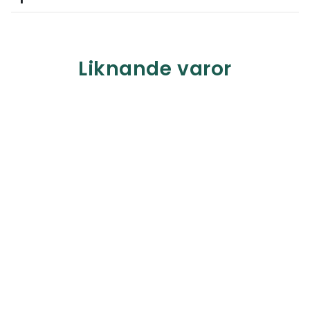
Liknande varor