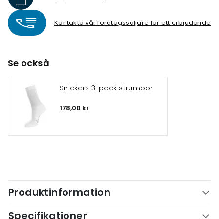
Kontakta vår företagssäljare för ett erbjudande
Se också
Snickers 3-pack strumpor
178,00 kr
Produktinformation
Specifikationer