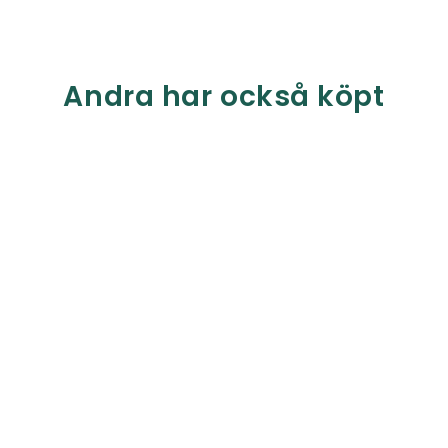
Andra har också köpt