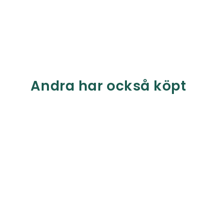
Andra har också köpt