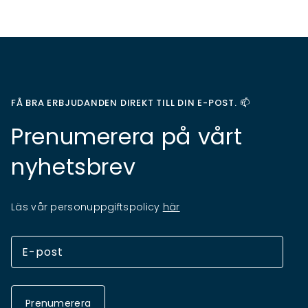
FÅ BRA ERBJUDANDEN DIREKT TILL DIN E-POST. 📫
Prenumerera på vårt
nyhetsbrev
Läs vår personuppgiftspolicy
här
Prenumerera