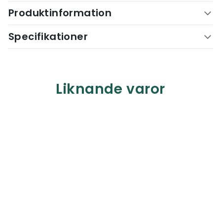
Produktinformation
Specifikationer
Liknande varor