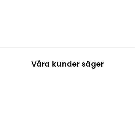
Våra kunder säger