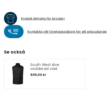
Endast lämplig för broderi
Kontakta vår företagssäljare för ett erbjudande
Se också
South West Alve
vadderad väst
905,00 kr