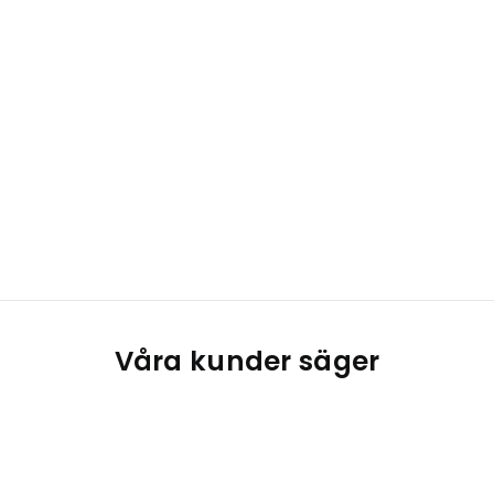
Våra kunder säger