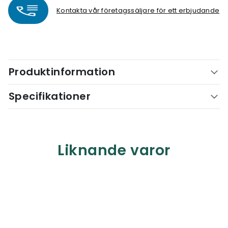
Kontakta vår företagssäljare för ett erbjudande
Produktinformation
Specifikationer
Liknande varor