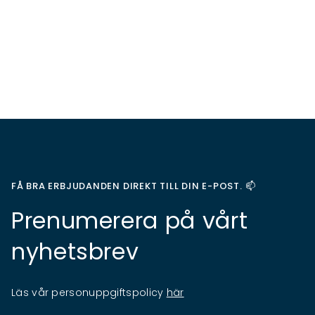
FÅ BRA ERBJUDANDEN DIREKT TILL DIN E-POST. 📫
Prenumerera på vårt
nyhetsbrev
Läs vår personuppgiftspolicy
här