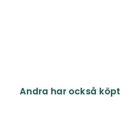
Andra har också köpt