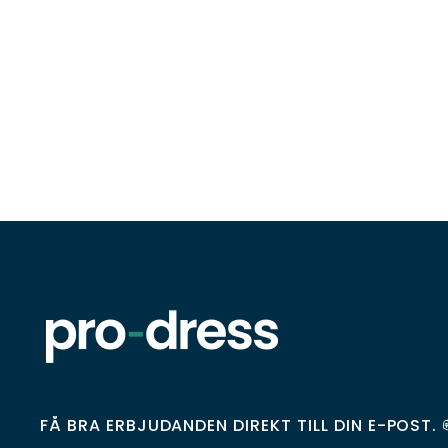
FÅ BRA ERBJUDANDEN DIREKT TILL DIN E-POST. 