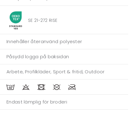
SE 21-272 RISE
Innehåller återanvänd polyester
Påsydd logga på baksidan
Arbete, Profilkläder, Sport & fritid, Outdoor
Endast lämplig för broderi