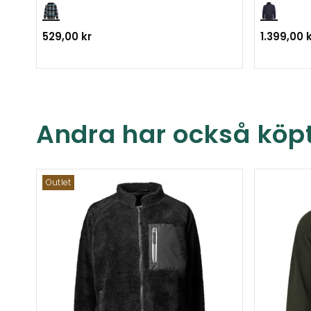
529,00 kr
1.399,00 
Andra har också köp
Outlet