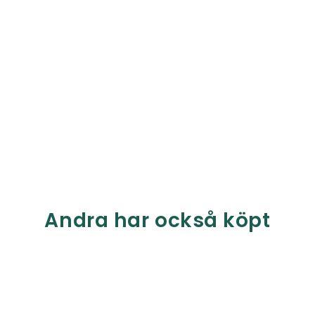
Andra har också köpt