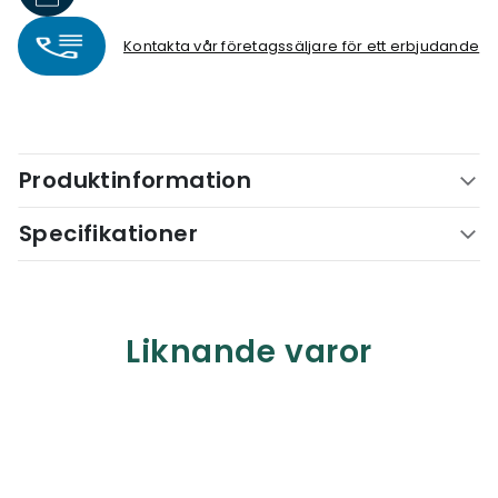
Kontakta vår företagssäljare för ett erbjudande
Produktinformation
Specifikationer
Liknande varor