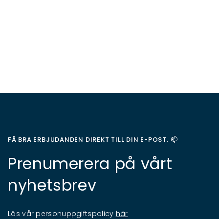
FÅ BRA ERBJUDANDEN DIREKT TILL DIN E-POST. 📫
Prenumerera på vårt
nyhetsbrev
Läs vår personuppgiftspolicy
här