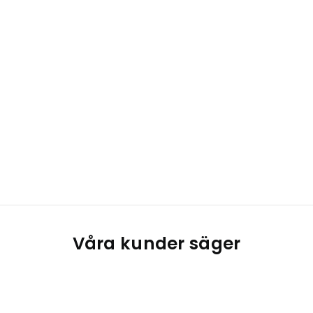
Våra kunder säger