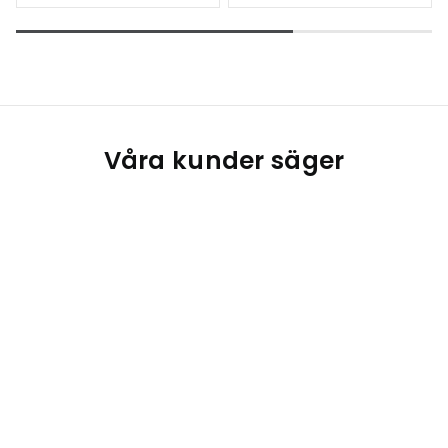
Våra kunder säger