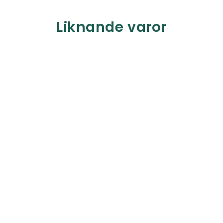
Liknande varor