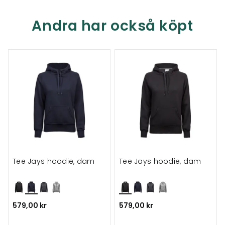
Andra har också köpt
Tee Jays hoodie, dam
Tee Jays hoodie, dam
579,00 kr
579,00 kr