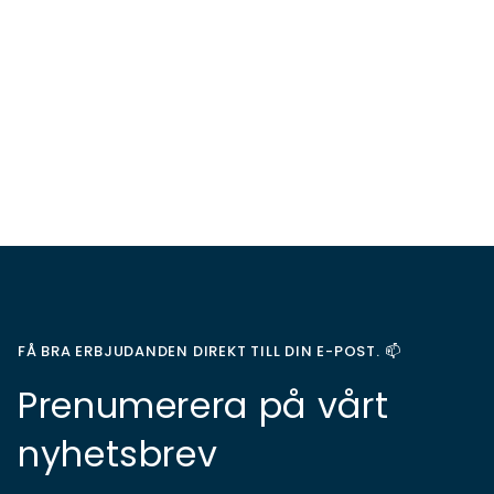
FÅ BRA ERBJUDANDEN DIREKT TILL DIN E-POST. 📫
Prenumerera på vårt
nyhetsbrev