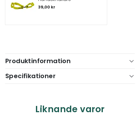
39,00 kr
Produktinformation
Specifikationer
Liknande varor