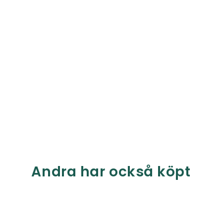
Andra har också köpt