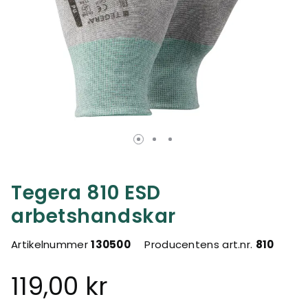
Tegera 810 ESD
arbetshandskar
Artikelnummer
130500
Producentens art.nr.
810
119,00 kr