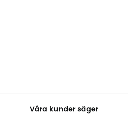
Våra kunder säger