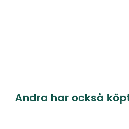
Andra har också köp