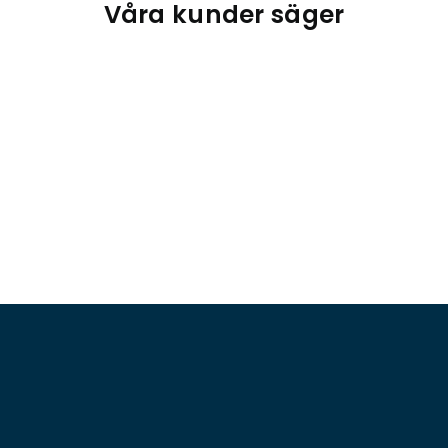
Våra kunder säger