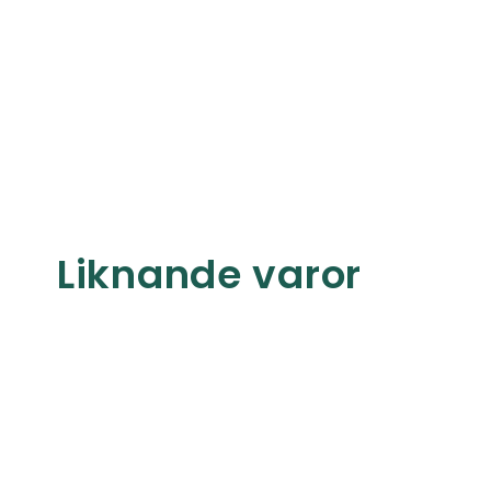
Liknande varor