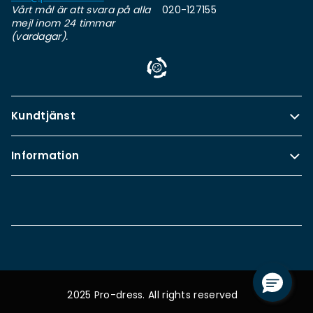
Vårt mål är att svara på alla
020-127155
mejl inom 24 timmar
(vardagar).
Kundtjänst
Information
2025 Pro-dress. All rights reserved