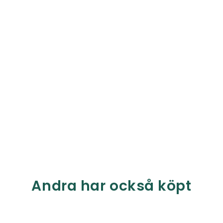
Andra har också köpt