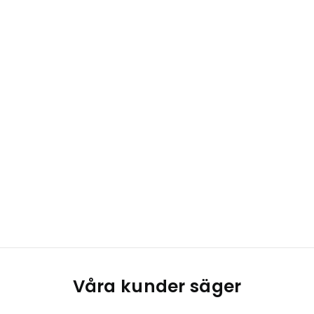
Våra kunder säger