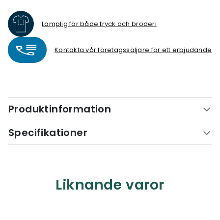
Lämplig för både tryck och broderi
Kontakta vår företagssäljare för ett erbjudande
Produktinformation
Specifikationer
Liknande varor