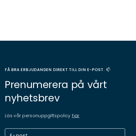
FÅ BRA ERBJUDANDEN DIREKT TILL DIN E-POST. 📫
Prenumerera på vårt
nyhetsbrev
Läs vår personuppgiftspolicy
här