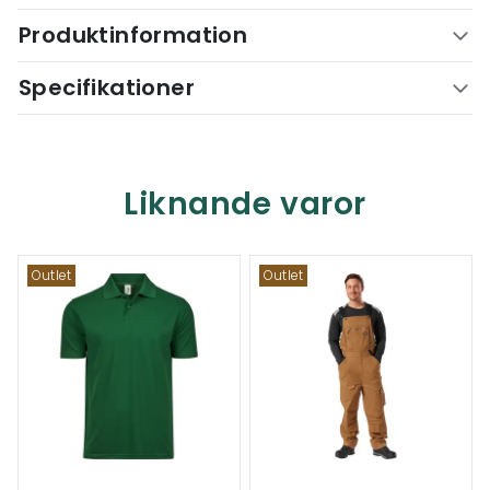
Produktinformation
Specifikationer
Liknande varor
Outlet
Outlet