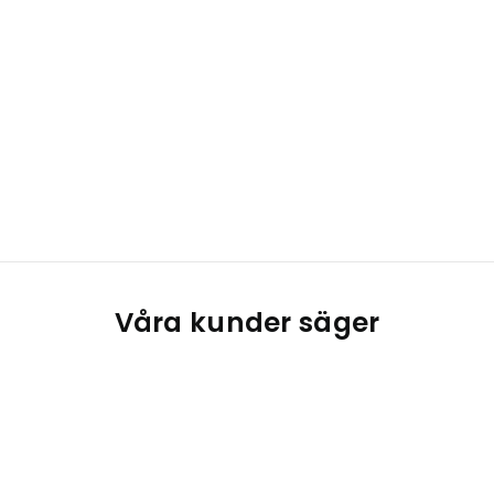
Våra kunder säger