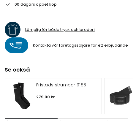
100 dagars öppet köp
Lämplig för både tryck och broderi
Kontakta vår företagssäljare för ett erbjudande
Se också
Fristads strumpor 9186
279,00 kr