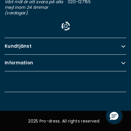
Vårt mål är att svara på alla
020-127155
mejl inom 24 timmar
(vardagar).
Kundtjänst
Information
2025 Pro-dress. All rights reserved