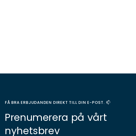
FÅ BRA ERBJUDANDEN DIREKT TILL DIN E-POST. 📫
Prenumerera på vårt
nyhetsbrev