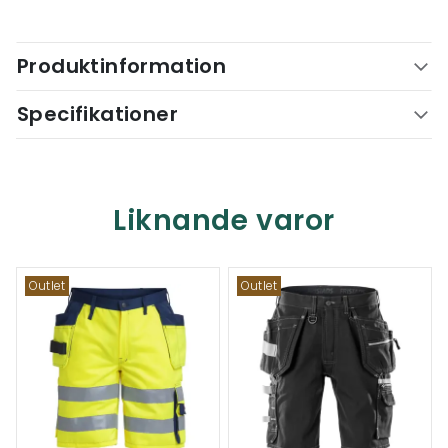
Produktinformation
Specifikationer
Liknande varor
Outlet
Outlet