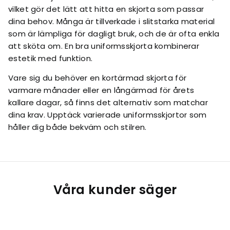
vilket gör det lätt att hitta en skjorta som passar
dina behov. Många är tillverkade i slitstarka material
som är lämpliga för dagligt bruk, och de är ofta enkla
att sköta om. En bra uniformsskjorta kombinerar
estetik med funktion.
Vare sig du behöver en kortärmad skjorta för
varmare månader eller en långärmad för årets
kallare dagar, så finns det alternativ som matchar
dina krav. Upptäck varierade uniformsskjortor som
håller dig både bekväm och stilren.
Våra kunder säger