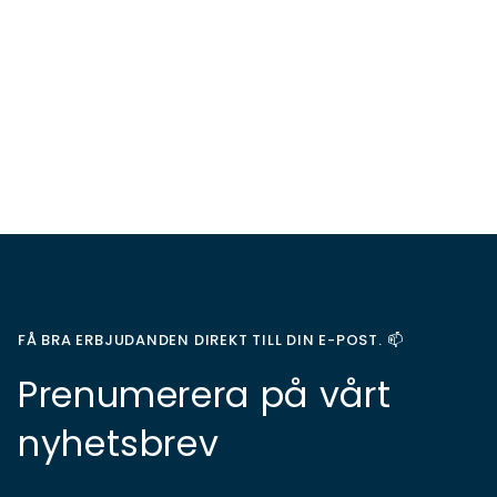
FÅ BRA ERBJUDANDEN DIREKT TILL DIN E-POST. 📫
Prenumerera på vårt
nyhetsbrev