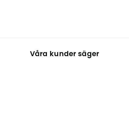
Våra kunder säger