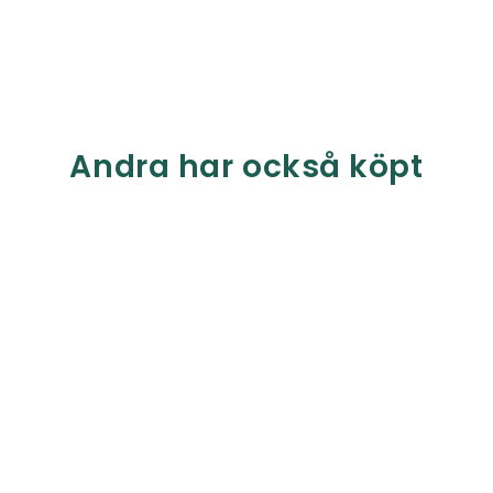
Andra har också köpt