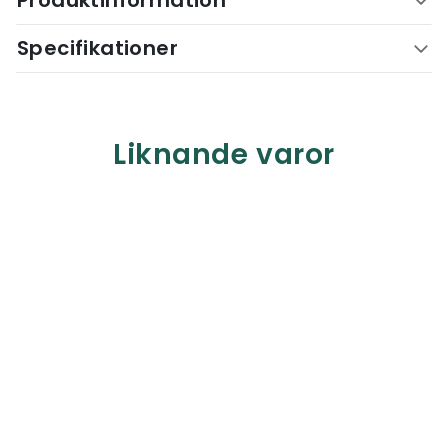
Produktinformation
Specifikationer
Liknande varor